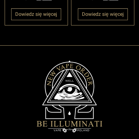
Dowiedz się więcej
Dowiedz się więcej