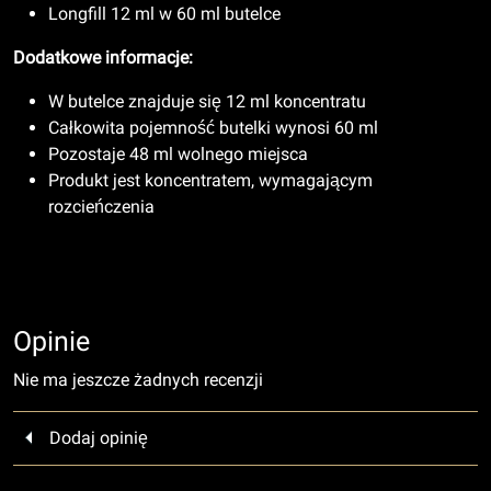
Longfill 12 ml w 60 ml butelce
Dodatkowe informacje:
W butelce znajduje się 12 ml koncentratu
Całkowita pojemność butelki wynosi 60 ml
Pozostaje 48 ml wolnego miejsca
Produkt jest koncentratem, wymagającym
rozcieńczenia
Opinie
Nie ma jeszcze żadnych recenzji
Dodaj opinię