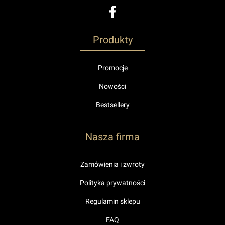
Produkty
Promocje
Nowości
Bestsellery
Nasza firma
Zamówienia i zwroty
Polityka prywatności
Regulamin sklepu
FAQ